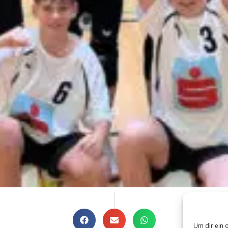
Um dir ein 