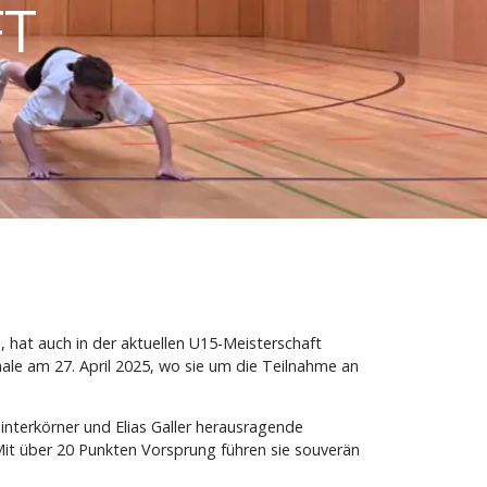
T
 hat auch in der aktuellen U15-Meisterschaft
nale am 27. April 2025, wo sie um die Teilnahme an
interkörner und Elias Galler herausragende
 Mit über 20 Punkten Vorsprung führen sie souverän