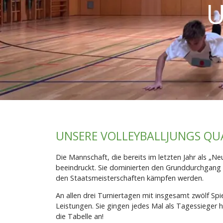
UNSERE VOLLEYBALLJUNGS QUA
Die Mannschaft, die bereits im letzten Jahr als „
beeindruckt. Sie dominierten den Grunddurchgang un
den Staatsmeisterschaften kämpfen werden.
An allen drei Turniertagen mit insgesamt zwölf Spi
Leistungen. Sie gingen jedes Mal als Tagessieger h
die Tabelle an!