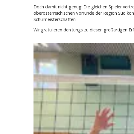
Doch damit nicht genug: Die gleichen Spieler vert
oberösterreichischen Vorrunde der Region Süd konnt
Schulmeisterschaften.
Wir gratulieren den Jungs zu diesen großartigen Erf