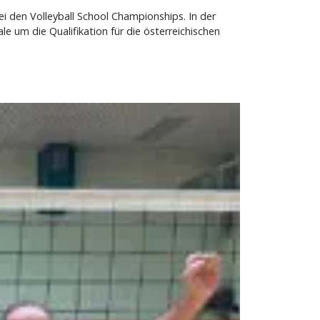
i den Volleyball School Championships. In der
e um die Qualifikation für die österreichischen