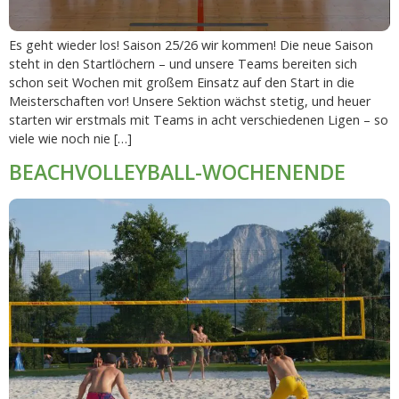
Es geht wieder los! Saison 25/26 wir kommen! Die neue Saison
steht in den Startlöchern – und unsere Teams bereiten sich
schon seit Wochen mit großem Einsatz auf den Start in die
Meisterschaften vor! Unsere Sektion wächst stetig, und heuer
starten wir erstmals mit Teams in acht verschiedenen Ligen – so
viele wie noch nie […]
BEACHVOLLEYBALL-WOCHENENDE