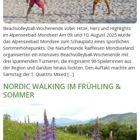
Beachvolleyball-Wochenende voller Hitze, Herz und Highlights
im Alpenseebad Mondsee! Am 09. und 10. August 2025 wurde
das Alpenseebad Mondsee zum Schauplatz eines sportlichen
Sommerhöhepunkts: Die Naturfreunde Raiffeisen Mondseeland
organisierten ein intensives Beachvolleyball-Wochenende mit
drei spannenden Turnieren, die insgesamt 96 Spieler:innen aus
der Region und darüber hinaus lockten. Den Auftakt machte am
Samstag der 1. Quattro Mixed […]
NORDIC WALKING IM FRÜHLING &
SOMMER