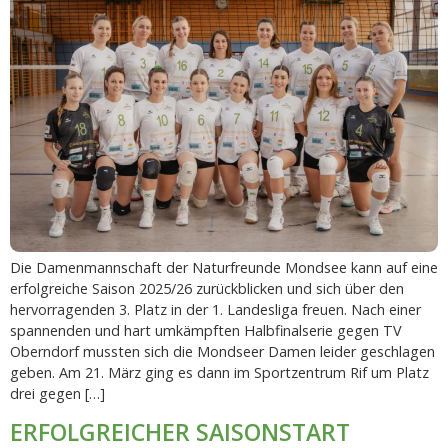
Die Damenmannschaft der Naturfreunde Mondsee kann auf eine
erfolgreiche Saison 2025/26 zurückblicken und sich über den
hervorragenden 3. Platz in der 1. Landesliga freuen. Nach einer
spannenden und hart umkämpften Halbfinalserie gegen TV
Oberndorf mussten sich die Mondseer Damen leider geschlagen
geben. Am 21. März ging es dann im Sportzentrum Rif um Platz
drei gegen […]
ERFOLGREICHER SAISONSTART