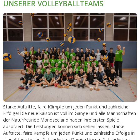
UNSERER VOLLEYBALLTEAMS
Starke Auftritte, faire Kämpfe um jeden Punkt und zahlreiche
Erfolge! Die neue Saison ist voll im Gange und alle Mannschaften
der Naturfreunde Mondseeland haben ihre ersten Spiele
absolviert. Die Leistungen können sich sehen lassen: starke
Auftritte, faire Kämpfe um jeden Punkt und zahlreiche Erfolge in
allen Altersklassen. 1. Landesliga Damen Unsere 1. Landesliga