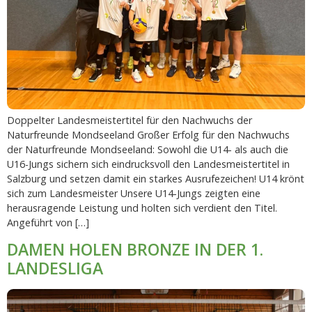
Doppelter Landesmeistertitel für den Nachwuchs der
Naturfreunde Mondseeland Großer Erfolg für den Nachwuchs
der Naturfreunde Mondseeland: Sowohl die U14- als auch die
U16-Jungs sichern sich eindrucksvoll den Landesmeistertitel in
Salzburg und setzen damit ein starkes Ausrufezeichen! U14 krönt
sich zum Landesmeister Unsere U14-Jungs zeigten eine
herausragende Leistung und holten sich verdient den Titel.
Angeführt von […]
DAMEN HOLEN BRONZE IN DER 1.
LANDESLIGA