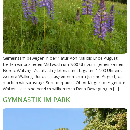
Gemeinsam bewegen in der Natur Von Mai bis Ende August
treffen wir uns jeden Mittwoch um 8:00 Uhr zum gemeinsamen
Nordic Walking. Zusätzlich gibt es samstags um 14:00 Uhr eine
weitere Walking-Runde – ausgenommen im Juli und August, da
machen wir samstags Sommerpause. Ob Anfänger oder geübte
Walker – alle sind herzlich willkommen!Denn Bewegung in […]
GYMNASTIK IM PARK