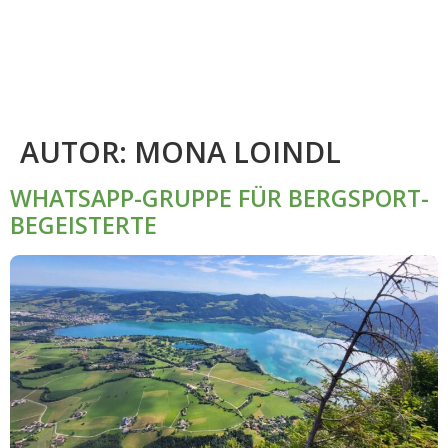
AUTOR:
MONA LOINDL
WHATSAPP-GRUPPE FÜR BERGSPORT-
BEGEISTERTE