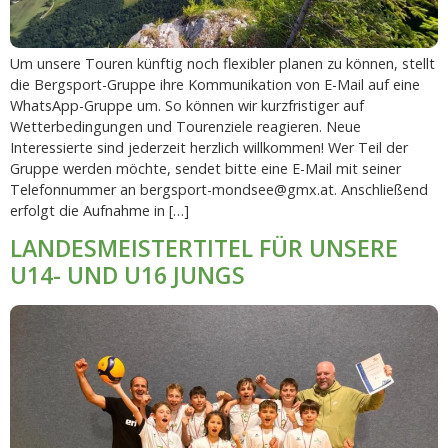
Um unsere Touren künftig noch flexibler planen zu können, stellt
die Bergsport-Gruppe ihre Kommunikation von E-Mail auf eine
WhatsApp-Gruppe um. So können wir kurzfristiger auf
Wetterbedingungen und Tourenziele reagieren. Neue
Interessierte sind jederzeit herzlich willkommen! Wer Teil der
Gruppe werden möchte, sendet bitte eine E-Mail mit seiner
Telefonnummer an bergsport-mondsee@gmx.at. Anschließend
erfolgt die Aufnahme in […]
LANDESMEISTERTITEL FÜR UNSERE
U14- UND U16 JUNGS