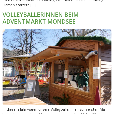
Damen startete […]
VOLLEYBALLERINNEN BEIM
ADVENTMARKT MONDSEE
In diesem Jahr waren unsere Volleyballerinnen zum ersten Mal