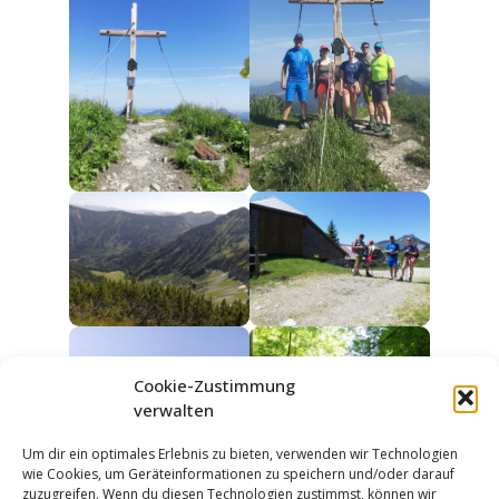
Cookie-Zustimmung
verwalten
Um dir ein optimales Erlebnis zu bieten, verwenden wir Technologien
wie Cookies, um Geräteinformationen zu speichern und/oder darauf
zuzugreifen. Wenn du diesen Technologien zustimmst, können wir