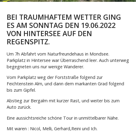
BEI TRAUMHAFTEM WETTER GING
ES AM SONNTAG DEN 19.06.2022
VON HINTERSEE AUF DEN
REGENSPITZ.
Um 7h Abfahrt vom Naturfreundehaus in Mondsee.
Parkplatz in Hintersee war Überraschend leer. Auch unterweg
begegneten uns nur wenige Wanderer.
Vom Parkplatz weg der Forststraße folgend zur
Feichtenstein Alm, und dann dem markanten Grad folgend
bis zum Gipfel.
Abstieg zur Bergalm mit kurzer Rast, und weiter bis zum
Auto zurück.
Eine aussichtsreiche schöne Tour in unmittelbarer Nähe.
Mit waren : Nicol, Melli, Gerhard,Reini und Ich.