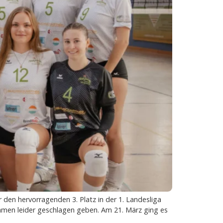
den hervorragenden 3. Platz in der 1. Landesliga
men leider geschlagen geben. Am 21. März ging es