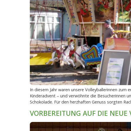
In diesem Jahr waren unsere Volleyballerinnen zum
Kinderadvent – und verwöhnte die Besucherinnen un
Schokolade. Für den herzhaften Genuss sorgten Rac
VORBEREITUNG AUF DIE NEUE 