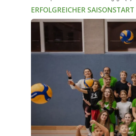
ERFOLGREICHER SAISONSTART