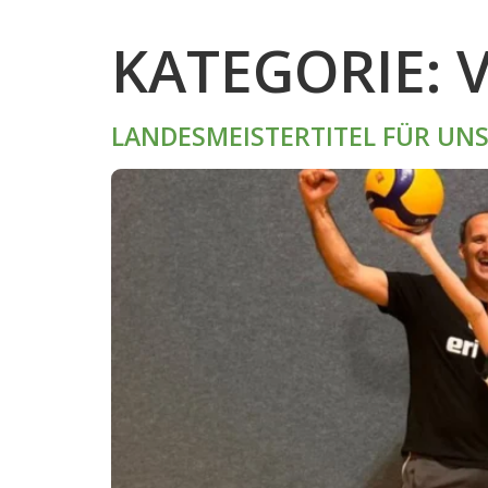
KATEGORIE:
LANDESMEISTERTITEL FÜR UNS