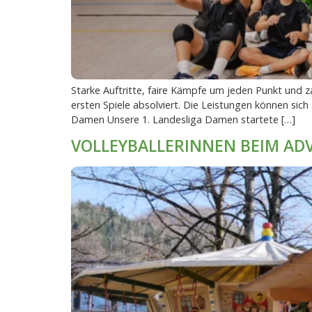
Starke Auftritte, faire Kämpfe um jeden Punkt und z
ersten Spiele absolviert. Die Leistungen können sich 
Damen Unsere 1. Landesliga Damen startete […]
VOLLEYBALLERINNEN BEIM A