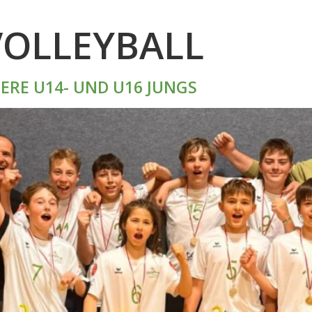
VOLLEYBALL
ERE U14- UND U16 JUNGS