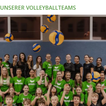
 UNSERER VOLLEYBALLTEAMS