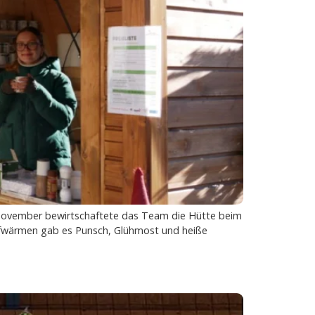
. November bewirtschaftete das Team die Hütte beim
Aufwärmen gab es Punsch, Glühmost und heiße