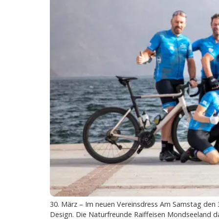
30. März – Im neuen Vereinsdress Am Samstag den 3
Design. Die Naturfreunde Raiffeisen Mondseeland d