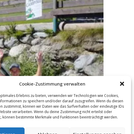
Cookie-Zustimmung verwalten
optimales Erlebnis zu bieten, verwenden wir Technologien wie Cookies,
formationen zu speichern und/oder darauf zuzugreifen. Wenn du diesen
n zustimmst, können wir Daten wie das Surfverhalten oder eindeutige IDs
Website verarbeiten. Wenn du deine Zustimmung nicht erteilst oder
t, können bestimmte Merkmale und Funktionen beeinträchtigt werden.