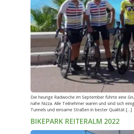
Die heurige Radwoche im September führte eine Grup
nahe Nizza. Alle Teilnehmer waren und sind sich ei
Tunnels und einsame Straßen in bester Qualität […]
BIKEPARK REITERALM 2022