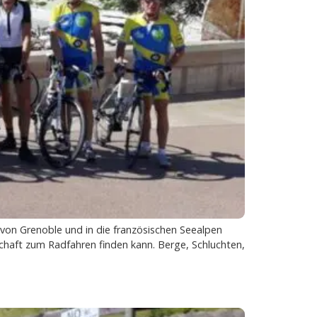
von Grenoble und in die französischen Seealpen
chaft zum Radfahren finden kann. Berge, Schluchten,