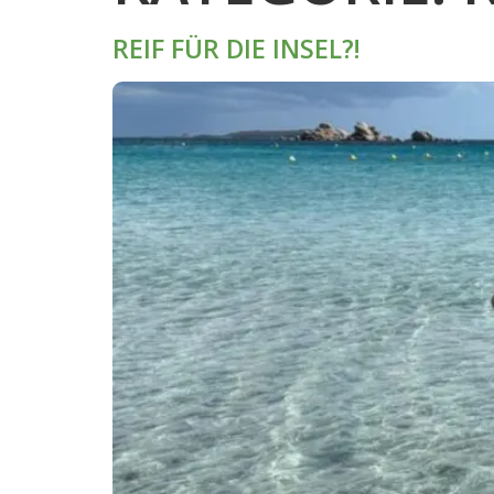
REIF FÜR DIE INSEL?!