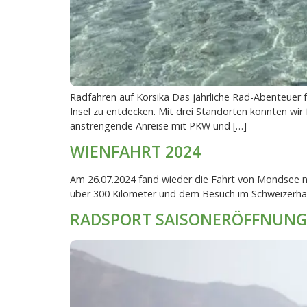
Radfahren auf Korsika Das jährliche Rad-Abenteuer 
Insel zu entdecken. Mit drei Standorten konnten wir
anstrengende Anreise mit PKW und […]
WIENFAHRT 2024
Am 26.07.2024 fand wieder die Fahrt von Mondsee na
über 300 Kilometer und dem Besuch im Schweizerha
RADSPORT SAISONERÖFFNUNG