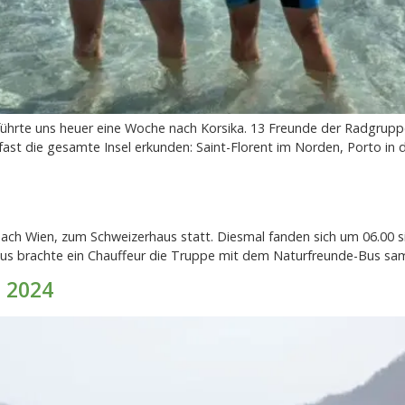
führte uns heuer eine Woche nach Korsika. 13 Freunde der Radgrupp
 fast die gesamte Insel erkunden: Saint-Florent im Norden, Porto in
ch Wien, zum Schweizerhaus statt. Diesmal fanden sich um 06.00 s
us brachte ein Chauffeur die Truppe mit dem Naturfreunde-Bus s
 2024