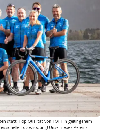
sen statt. Top Qualität von 1OF1 in gelungenem
essionelle Fotoshooting! Unser neues Vereins-