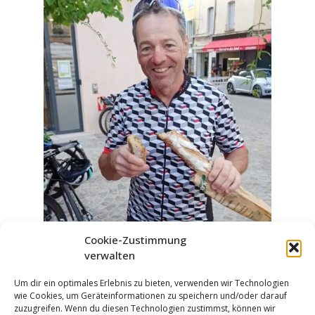
Cookie-Zustimmung
verwalten
Um dir ein optimales Erlebnis zu bieten, verwenden wir Technologien
wie Cookies, um Geräteinformationen zu speichern und/oder darauf
zuzugreifen. Wenn du diesen Technologien zustimmst, können wir