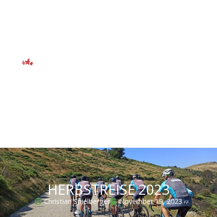
HERBSTREISE 2023
Christian Spielberger
November 19, 2023