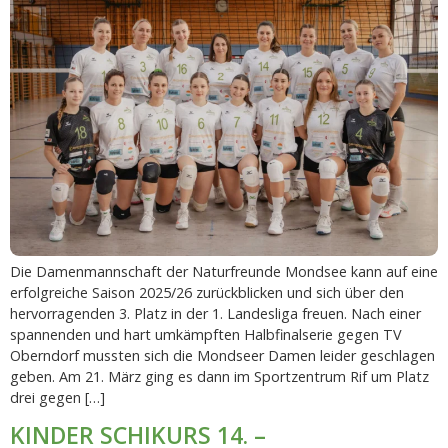
Die Damenmannschaft der Naturfreunde Mondsee kann auf eine
erfolgreiche Saison 2025/26 zurückblicken und sich über den
hervorragenden 3. Platz in der 1. Landesliga freuen. Nach einer
spannenden und hart umkämpften Halbfinalserie gegen TV
Oberndorf mussten sich die Mondseer Damen leider geschlagen
geben. Am 21. März ging es dann im Sportzentrum Rif um Platz
drei gegen […]
KINDER SCHIKURS 14. –