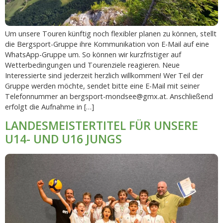
Um unsere Touren künftig noch flexibler planen zu können, stellt
die Bergsport-Gruppe ihre Kommunikation von E-Mail auf eine
WhatsApp-Gruppe um. So können wir kurzfristiger auf
Wetterbedingungen und Tourenziele reagieren. Neue
Interessierte sind jederzeit herzlich willkommen! Wer Teil der
Gruppe werden möchte, sendet bitte eine E-Mail mit seiner
Telefonnummer an bergsport-mondsee@gmx.at. Anschließend
erfolgt die Aufnahme in […]
LANDESMEISTERTITEL FÜR UNSERE
U14- UND U16 JUNGS