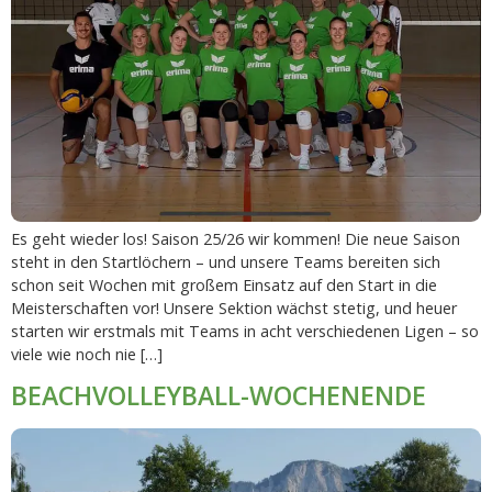
Es geht wieder los! Saison 25/26 wir kommen! Die neue Saison
steht in den Startlöchern – und unsere Teams bereiten sich
schon seit Wochen mit großem Einsatz auf den Start in die
Meisterschaften vor! Unsere Sektion wächst stetig, und heuer
starten wir erstmals mit Teams in acht verschiedenen Ligen – so
viele wie noch nie […]
BEACHVOLLEYBALL-WOCHENENDE