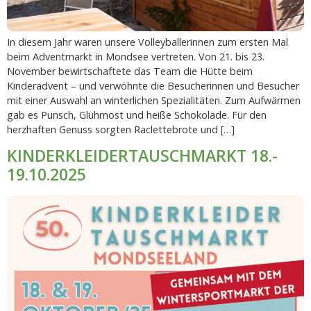
In diesem Jahr waren unsere Volleyballerinnen zum ersten Mal
beim Adventmarkt in Mondsee vertreten. Von 21. bis 23.
November bewirtschaftete das Team die Hütte beim
Kinderadvent – und verwöhnte die Besucherinnen und Besucher
mit einer Auswahl an winterlichen Spezialitäten. Zum Aufwärmen
gab es Punsch, Glühmost und heiße Schokolade. Für den
herzhaften Genuss sorgten Raclettebrote und […]
KINDERKLEIDERTAUSCHMARKT 18.-
19.10.2025