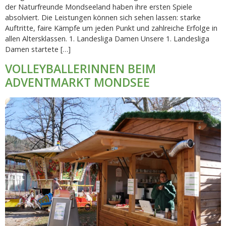
der Naturfreunde Mondseeland haben ihre ersten Spiele
absolviert. Die Leistungen können sich sehen lassen: starke
Auftritte, faire Kämpfe um jeden Punkt und zahlreiche Erfolge in
allen Altersklassen. 1. Landesliga Damen Unsere 1. Landesliga
Damen startete […]
VOLLEYBALLERINNEN BEIM
ADVENTMARKT MONDSEE