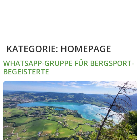
KATEGORIE:
HOMEPAGE
WHATSAPP-GRUPPE FÜR BERGSPORT-
BEGEISTERTE