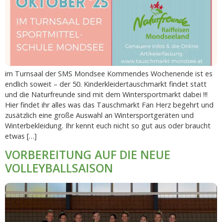
im Turnsaal der SMS Mondsee Kommendes Wochenende ist es
endlich soweit – der 50. Kinderkleidertauschmarkt findet statt
und die Naturfreunde sind mit dem Wintersportmarkt dabei !!!
Hier findet ihr alles was das Tauschmarkt Fan Herz begehrt und
zusätzlich eine große Auswahl an Wintersportgeräten und
Winterbekleidung. Ihr kennt euch nicht so gut aus oder braucht
etwas […]
VORBEREITUNG AUF DIE NEUE
VOLLEYBALLSAISON