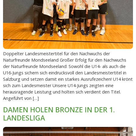
Doppelter Landesmeistertitel für den Nachwuchs der
Naturfreunde Mondseeland Großer Erfolg für den Nachwuchs
der Naturfreunde Mondseeland: Sowohl die U14- als auch die
U16-Jungs sichern sich eindrucksvoll den Landesmeistertitel in
Salzburg und setzen damit ein starkes Ausrufezeichen! U14 krönt
sich zum Landesmeister Unsere U14-Jungs zeigten eine
herausragende Leistung und holten sich verdient den Titel.
Angeführt von […]
DAMEN HOLEN BRONZE IN DER 1.
LANDESLIGA